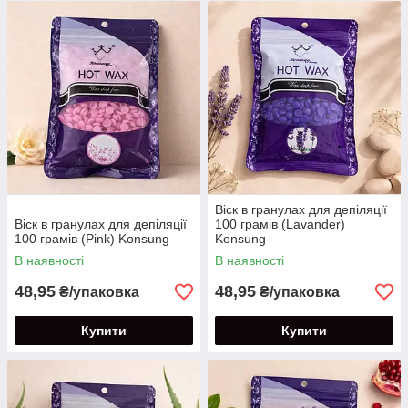
Віск в гранулах для депіляції
Віск в гранулах для депіляції
100 грамів (Lavander)
100 грамів (Pink) Konsung
Konsung
В наявності
В наявності
48,95
48,95
₴/упаковка
₴/упаковка
Купити
Купити