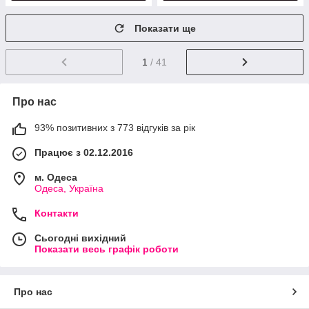
Показати ще
1
/ 41
Про нас
93% позитивних з 773 відгуків за рік
Працює з 02.12.2016
м. Одеса
Одеса, Україна
Контакти
Сьогодні вихідний
Показати весь графік роботи
Про нас