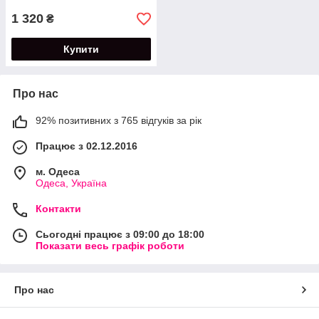
1 320
₴
Купити
Про нас
92% позитивних з 765 відгуків за рік
Працює з 02.12.2016
м. Одеса
Одеса, Україна
Контакти
Сьогодні працює з 09:00 до 18:00
Показати весь графік роботи
Про нас