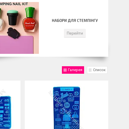
НАБОРИ ДЛЯ СТЕМПІНГУ
Перейти
Галерея
Список