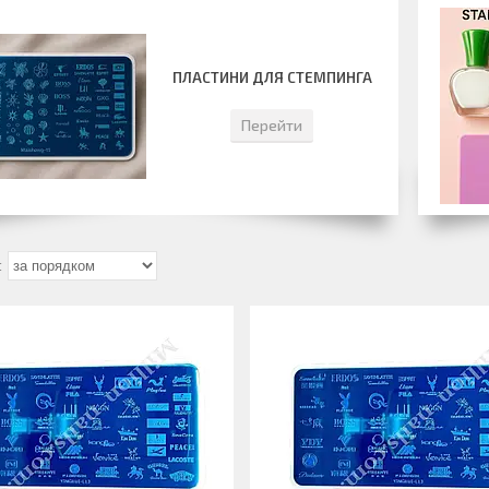
ПЛАСТИНИ ДЛЯ СТЕМПИНГА
Перейти