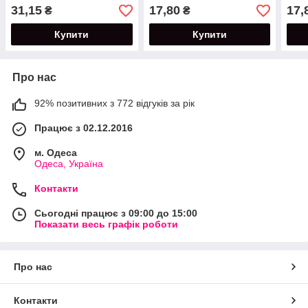
31,15
17,80
17,
₴
₴
Купити
Купити
Про нас
92% позитивних з 772 відгуків за рік
Працює з 02.12.2016
м. Одеса
Одеса, Україна
Контакти
Сьогодні працює з 09:00 до 15:00
Показати весь графік роботи
Про нас
Контакти