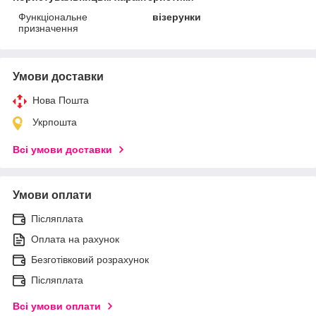
Функціональне
візерунки
призначення
Умови доставки
Нова Пошта
Укрпошта
Всі умови доставки
Умови оплати
Післяплата
Оплата на рахунок
Безготівковий розрахунок
Післяплата
Всі умови оплати