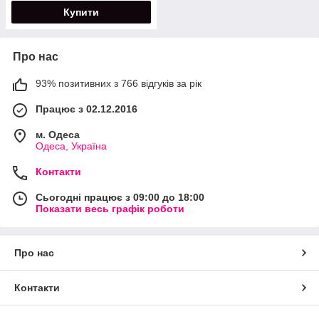
Купити
Про нас
93% позитивних з 766 відгуків за рік
Працює з 02.12.2016
м. Одеса
Одеса, Україна
Контакти
Сьогодні працює з 09:00 до 18:00
Показати весь графік роботи
Про нас
Контакти