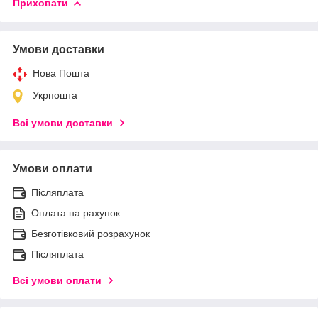
Приховати
Умови доставки
Нова Пошта
Укрпошта
Всі умови доставки
Умови оплати
Післяплата
Оплата на рахунок
Безготівковий розрахунок
Післяплата
Всі умови оплати