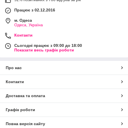
Працює з 02.12.2016
м. Одеса
Одеса, Україна
Контакти
Сьогодні працює з 09:00 до 18:00
Показати весь графік роботи
Про нас
Контакти
Доставка та оплата
Графік роботи
Повна версія сайту