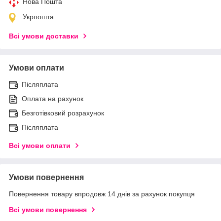
Нова Пошта
Укрпошта
Всі умови доставки
Умови оплати
Післяплата
Оплата на рахунок
Безготівковий розрахунок
Післяплата
Всі умови оплати
Умови повернення
Повернення товару впродовж 14 днів за рахунок покупця
Всі умови повернення