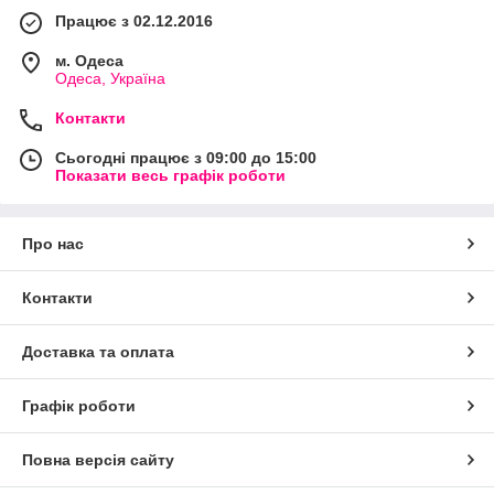
Працює з 02.12.2016
м. Одеса
Одеса, Україна
Контакти
Сьогодні працює з 09:00 до 15:00
Показати весь графік роботи
Про нас
Контакти
Доставка та оплата
Графік роботи
Повна версія сайту