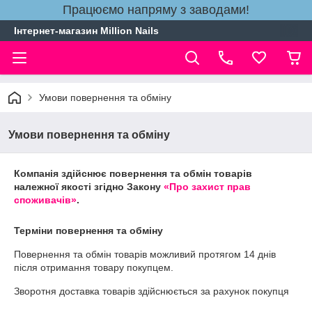
Працюємо напряму з заводами!
Інтернет-магазин Million Nails
Умови повернення та обміну
Умови повернення та обміну
Компанія здійснює повернення та обмін товарів
належної якості згідно Закону
«Про захист прав
споживачів»
.
Терміни повернення та обміну
Повернення та обмін товарів можливий протягом
14 днів
після отримання товару покупцем.
Зворотня доставка товарів здійснюється за рахунок покупця