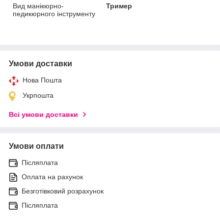
Вид манікюрно-
Тример
педикюрного інструменту
Умови доставки
Нова Пошта
Укрпошта
Всі умови доставки
Умови оплати
Післяплата
Оплата на рахунок
Безготівковий розрахунок
Післяплата