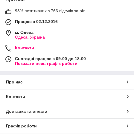
93% позитивних з 766 відгуків за рік
Працює з 02.12.2016
м. Одеса
Одеса, Україна
Контакти
Сьогодні працює з 09:00 до 18:00
Показати весь графік роботи
Про нас
Контакти
Доставка та оплата
Графік роботи