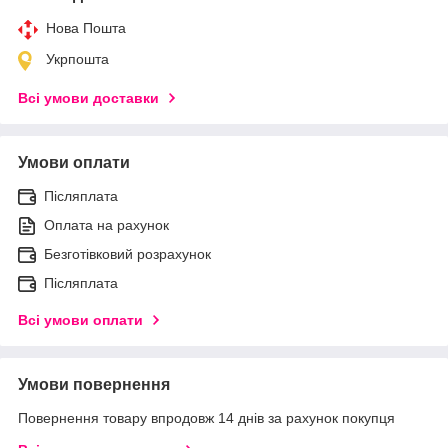
Нова Пошта
Укрпошта
Всі умови доставки
Умови оплати
Післяплата
Оплата на рахунок
Безготівковий розрахунок
Післяплата
Всі умови оплати
Умови повернення
Повернення товару впродовж 14 днів за рахунок покупця