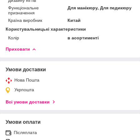
дизайну нігтів
Функціональне
Для манікюру, Для педикюру
призначення
Країна виробник
Китай
Користувальницькі характеристики
Колір
в асортименті
Приховати
Умови доставки
Нова Пошта
Укрпошта
Всі умови доставки
Умови оплати
Післяплата