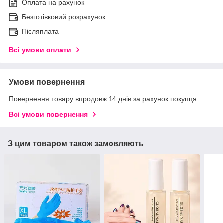
Оплата на рахунок
Безготівковий розрахунок
Післяплата
Всі умови оплати
Умови повернення
Повернення товару впродовж 14 днів за рахунок покупця
Всі умови повернення
З цим товаром також замовляють