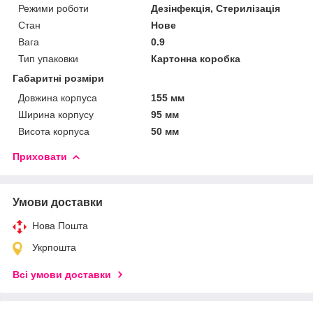
Режими роботи
Дезінфекція, Стерилізація
Стан
Нове
Вага
0.9
Тип упаковки
Картонна коробка
Габаритні розміри
Довжина корпуса
155 мм
Ширина корпусу
95 мм
Висота корпуса
50 мм
Приховати
Умови доставки
Нова Пошта
Укрпошта
Всі умови доставки