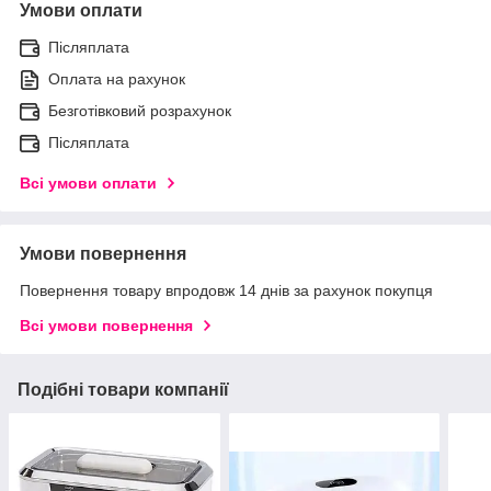
Умови оплати
Післяплата
Оплата на рахунок
Безготівковий розрахунок
Післяплата
Всі умови оплати
Умови повернення
Повернення товару впродовж 14 днів за рахунок покупця
Всі умови повернення
Подібні товари компанії