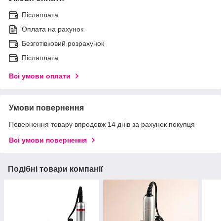
Післяплата
Оплата на рахунок
Безготівковий розрахунок
Післяплата
Всі умови оплати
Умови повернення
Повернення товару впродовж 14 днів за рахунок покупця
Всі умови повернення
Подібні товари компанії