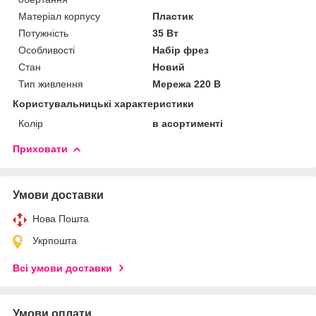
Матеріал корпусу
Пластик
Потужність
35 Вт
Особливості
Набір фрез
Стан
Новий
Тип живлення
Мережа 220 В
Користувальницькі характеристики
Колір
в асортименті
Приховати
Умови доставки
Нова Пошта
Укрпошта
Всі умови доставки
Умови оплати