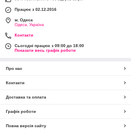
Працює з 02.12.2016
м. Одеса
Одеса, Україна
Контакти
Сьогодні працює з 09:00 до 18:00
Показати весь графік роботи
Про нас
Контакти
Доставка та оплата
Графік роботи
Повна версія сайту