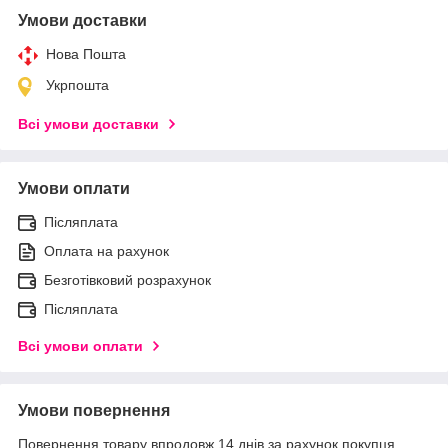
Умови доставки
Нова Пошта
Укрпошта
Всі умови доставки
Умови оплати
Післяплата
Оплата на рахунок
Безготівковий розрахунок
Післяплата
Всі умови оплати
Умови повернення
Повернення товару впродовж 14 днів за рахунок покупця