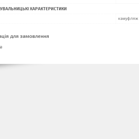
УВАЛЬНИЦЬКІ ХАРАКТЕРИСТИКИ
камуфляж
ація для замовлення
 ₴