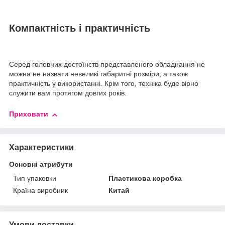
Компактність і практичність
Серед головних достоїнств представленого обладнання не
можна не назвати невеликі габаритні розміри, а також
практичність у використанні. Крім того, техніка буде вірно
служити вам протягом довгих років.
Приховати
Характеристики
Основні атрибути
Тип упаковки
Пластикова коробка
Країна виробник
Китай
Умови доставки