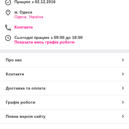
Працює з 02.12.2016
м. Одеса
Одеса, Україна
Контакти
Сьогодні працює з 09:00 до 18:00
Показати весь графік роботи
Про нас
Контакти
Доставка та оплата
Графік роботи
Повна версія сайту