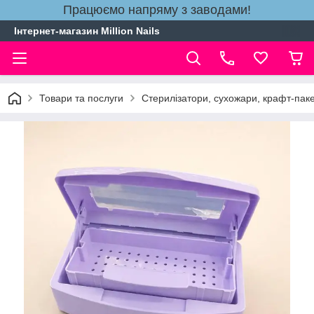
Працюємо напряму з заводами!
Інтернет-магазин Million Nails
Товари та послуги
Стерилізатори, сухожари, крафт-паке