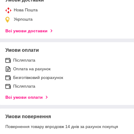
Нова Пошта
Укрпошта
Всі умови доставки
Умови оплати
Післяплата
Оплата на рахунок
Безготівковий розрахунок
Післяплата
Всі умови оплати
Умови повернення
Повернення товару впродовж 14 днів за рахунок покупця