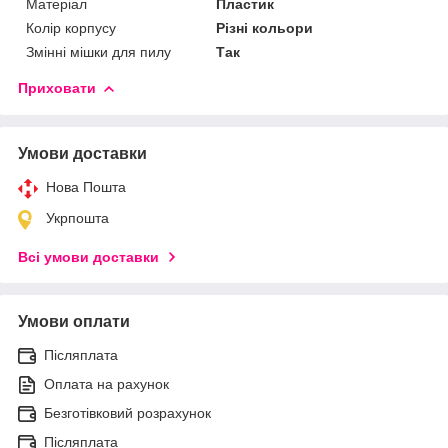
Матеріал
Пластик
Колір корпусу
Різні кольори
Змінні мішки для пилу
Так
Приховати
Умови доставки
Нова Пошта
Укрпошта
Всі умови доставки
Умови оплати
Післяплата
Оплата на рахунок
Безготівковий розрахунок
Післяплата