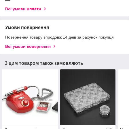
Всі умови оплати
Умови повернення
Повернення товару впродовж 14 днів за рахунок покупця
Всі умови повернення
З цим товаром також замовляють