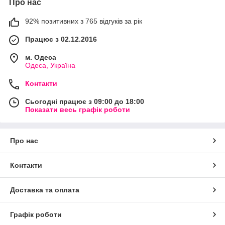
Про нас
92% позитивних з 765 відгуків за рік
Працює з 02.12.2016
м. Одеса
Одеса, Україна
Контакти
Сьогодні працює з 09:00 до 18:00
Показати весь графік роботи
Про нас
Контакти
Доставка та оплата
Графік роботи