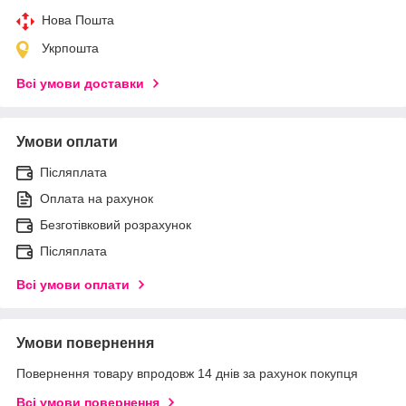
Нова Пошта
Укрпошта
Всі умови доставки
Умови оплати
Післяплата
Оплата на рахунок
Безготівковий розрахунок
Післяплата
Всі умови оплати
Умови повернення
Повернення товару впродовж 14 днів за рахунок покупця
Всі умови повернення