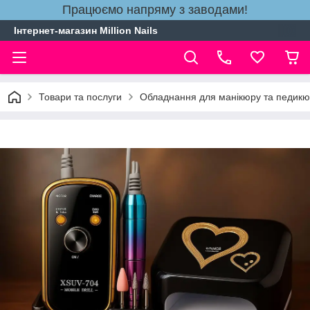
Працюємо напряму з заводами!
Інтернет-магазин Million Nails
Товари та послуги
Обладнання для манікюру та педик