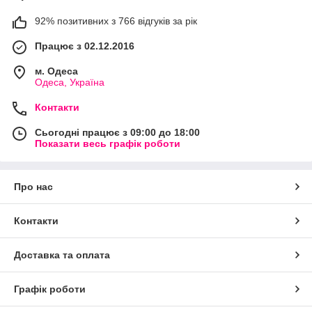
92% позитивних з 766 відгуків за рік
Працює з 02.12.2016
м. Одеса
Одеса, Україна
Контакти
Сьогодні працює з 09:00 до 18:00
Показати весь графік роботи
Про нас
Контакти
Доставка та оплата
Графік роботи