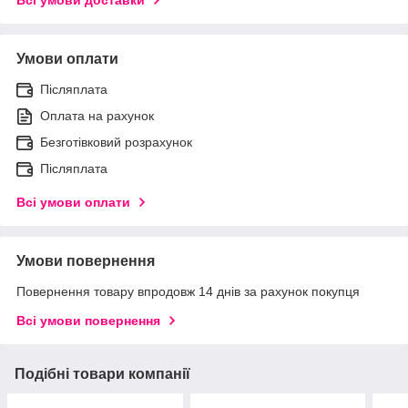
Умови оплати
Післяплата
Оплата на рахунок
Безготівковий розрахунок
Післяплата
Всі умови оплати
Умови повернення
Повернення товару впродовж 14 днів за рахунок покупця
Всі умови повернення
Подібні товари компанії