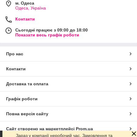
м. Одеса
Одеса, Україна
Контакти
Сьогодні працює з 09:00 до 18:00
Показати весь графік роботи
Про нас
Контакти
Доставка та оплата
Графік роботи
Повна версія сайту
Сайт створено на маркетплейсі
Prom.ua
Зараз у компанії неробочий час. Замовлення та