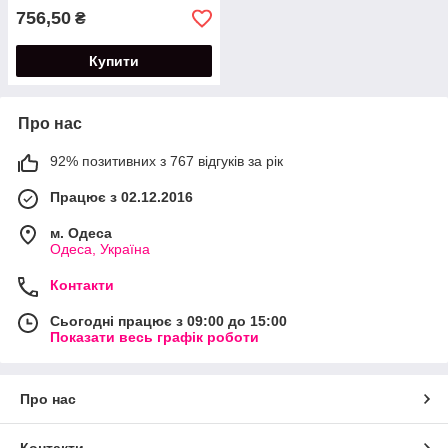
756,50
₴
Купити
Про нас
92% позитивних з 767 відгуків за рік
Працює з 02.12.2016
м. Одеса
Одеса, Україна
Контакти
Сьогодні працює з 09:00 до 15:00
Показати весь графік роботи
Про нас