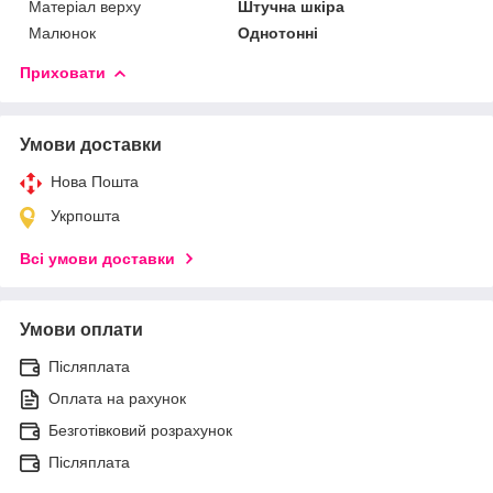
Матеріал верху
Штучна шкіра
Малюнок
Однотонні
Приховати
Умови доставки
Нова Пошта
Укрпошта
Всі умови доставки
Умови оплати
Післяплата
Оплата на рахунок
Безготівковий розрахунок
Післяплата