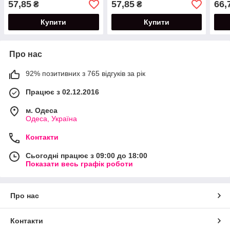
57,85
57,85
66,
₴
₴
Купити
Купити
Про нас
92% позитивних з 765 відгуків за рік
Працює з 02.12.2016
м. Одеса
Одеса, Україна
Контакти
Сьогодні працює з 09:00 до 18:00
Показати весь графік роботи
Про нас
Контакти