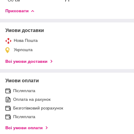
Приховати
Умови доставки
Нова Пошта
Укрпошта
Всі умови доставки
Умови оплати
Післяплата
Оплата на рахунок
Безготівковий розрахунок
Післяплата
Всі умови оплати