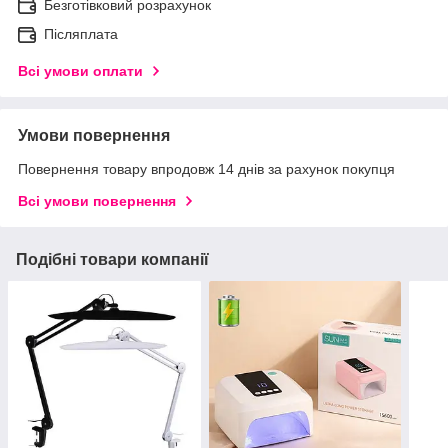
Безготівковий розрахунок
Післяплата
Всі умови оплати
Умови повернення
Повернення товару впродовж 14 днів за рахунок покупця
Всі умови повернення
Подібні товари компанії