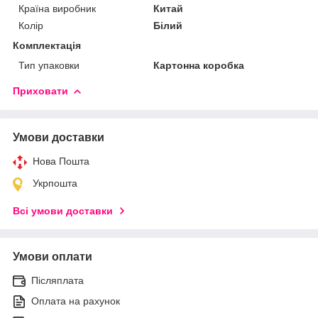
Країна виробник
Китай
Колір
Білий
Комплектація
Тип упаковки
Картонна коробка
Приховати
Умови доставки
Нова Пошта
Укрпошта
Всі умови доставки
Умови оплати
Післяплата
Оплата на рахунок