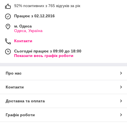
92% позитивних з 765 відгуків за рік
Працює з 02.12.2016
м. Одеса
Одеса, Україна
Контакти
Сьогодні працює з 09:00 до 18:00
Показати весь графік роботи
Про нас
Контакти
Доставка та оплата
Графік роботи