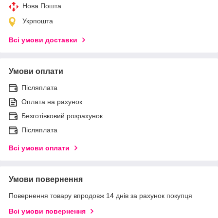
Нова Пошта
Укрпошта
Всі умови доставки
Умови оплати
Післяплата
Оплата на рахунок
Безготівковий розрахунок
Післяплата
Всі умови оплати
Умови повернення
Повернення товару впродовж 14 днів за рахунок покупця
Всі умови повернення