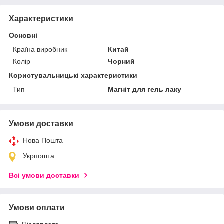
Характеристики
Основні
Країна виробник
Китай
Колір
Чорний
Користувальницькі характеристики
Тип
Магніт для гель лаку
Умови доставки
Нова Пошта
Укрпошта
Всі умови доставки
Умови оплати