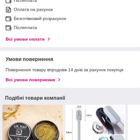
Післяплата
Оплата на рахунок
Безготівковий розрахунок
Післяплата
Всі умови оплати
Умови повернення
Повернення товару впродовж 14 днів за рахунок покупця
Всі умови повернення
Подібні товари компанії