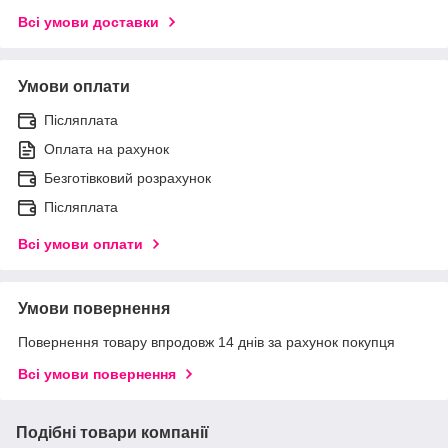
Всі умови доставки
Умови оплати
Післяплата
Оплата на рахунок
Безготівковий розрахунок
Післяплата
Всі умови оплати
Умови повернення
Повернення товару впродовж 14 днів за рахунок покупця
Всі умови повернення
Подібні товари компанії