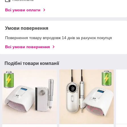
Всі умови оплати
Умови повернення
Повернення товару впродовж 14 днів за рахунок покупця
Всі умови повернення
Подібні товари компанії