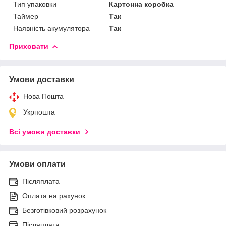
Тип упаковки
Картонна коробка
Таймер
Так
Наявність акумулятора
Так
Приховати
Умови доставки
Нова Пошта
Укрпошта
Всі умови доставки
Умови оплати
Післяплата
Оплата на рахунок
Безготівковий розрахунок
Післяплата