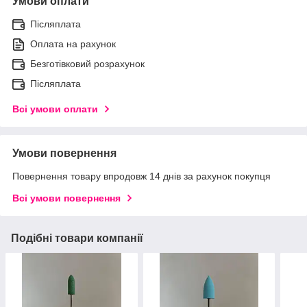
Умови оплати
Післяплата
Оплата на рахунок
Безготівковий розрахунок
Післяплата
Всі умови оплати
Умови повернення
Повернення товару впродовж 14 днів за рахунок покупця
Всі умови повернення
Подібні товари компанії