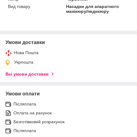
Вид товару
Насадки для апаратного
манікюру/педикюру
Умови доставки
Нова Пошта
Укрпошта
Всі умови доставки
Умови оплати
Післяплата
Оплата на рахунок
Безготівковий розрахунок
Післяплата