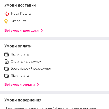
Умови доставки
Нова Пошта
Укрпошта
Всі умови доставки
Умови оплати
Післяплата
Оплата на рахунок
Безготівковий розрахунок
Післяплата
Всі умови оплати
Умови повернення
Повернення товару впродовж 14 днів за рахунок покупця