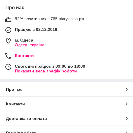
Про нас
92% позитивних з 765 відгуків за рік
Працює з 02.12.2016
м. Одеса
Одеса, Україна
Контакти
Сьогодні працює з 09:00 до 18:00
Показати весь графік роботи
Про нас
Контакти
Доставка та оплата