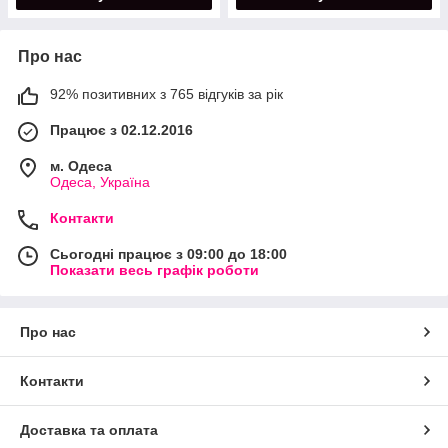
Про нас
92% позитивних з 765 відгуків за рік
Працює з 02.12.2016
м. Одеса
Одеса, Україна
Контакти
Сьогодні працює з 09:00 до 18:00
Показати весь графік роботи
Про нас
Контакти
Доставка та оплата