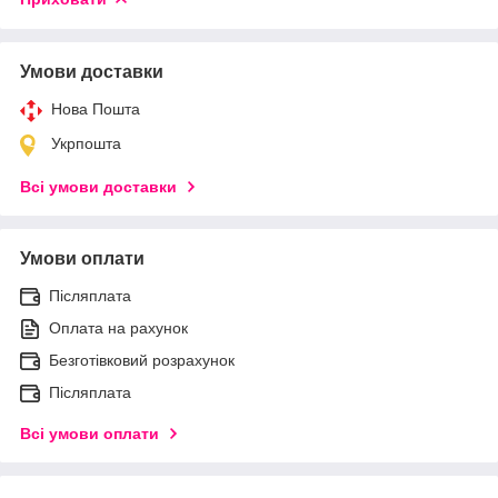
Умови доставки
Нова Пошта
Укрпошта
Всі умови доставки
Умови оплати
Післяплата
Оплата на рахунок
Безготівковий розрахунок
Післяплата
Всі умови оплати