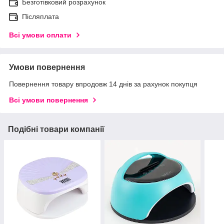
Безготівковий розрахунок
Післяплата
Всі умови оплати
Умови повернення
Повернення товару впродовж 14 днів за рахунок покупця
Всі умови повернення
Подібні товари компанії