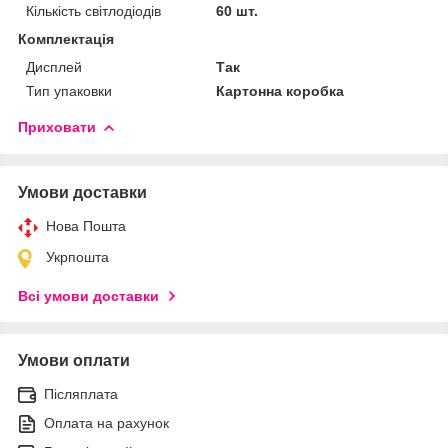
Кількість світлодіодів
60 шт.
Комплектація
Дисплей
Так
Тип упаковки
Картонна коробка
Приховати
Умови доставки
Нова Пошта
Укрпошта
Всі умови доставки
Умови оплати
Післяплата
Оплата на рахунок