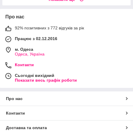
Про нас
92% позитивних з 772 відгуків за рік
Працює з 02.12.2016
м. Одеса
Одеса, Україна
Контакти
Сьогодні вихідний
Показати весь графік роботи
Про нас
Контакти
Доставка та оплата