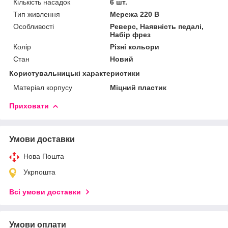
Кількість насадок
6 шт.
Тип живлення
Мережа 220 В
Особливості
Реверс, Наявність педалі,
Набір фрез
Колір
Різні кольори
Стан
Новий
Користувальницькі характеристики
Матеріал корпусу
Міцний пластик
Приховати
Умови доставки
Нова Пошта
Укрпошта
Всі умови доставки
Умови оплати