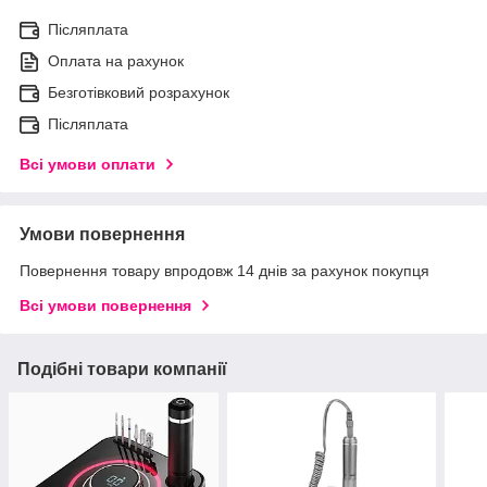
Післяплата
Оплата на рахунок
Безготівковий розрахунок
Післяплата
Всі умови оплати
Умови повернення
Повернення товару впродовж 14 днів за рахунок покупця
Всі умови повернення
Подібні товари компанії