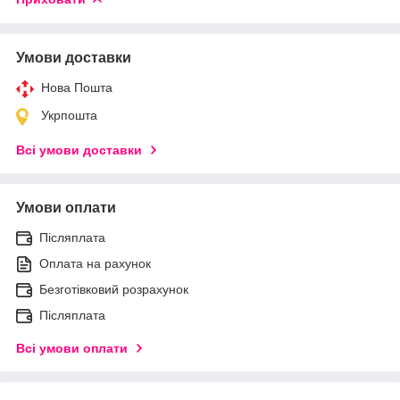
Умови доставки
Нова Пошта
Укрпошта
Всі умови доставки
Умови оплати
Післяплата
Оплата на рахунок
Безготівковий розрахунок
Післяплата
Всі умови оплати