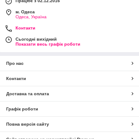
Працює з 02.12.2016
м. Одеса
Одеса, Україна
Контакти
Сьогодні вихідний
Показати весь графік роботи
Про нас
Контакти
Доставка та оплата
Графік роботи
Повна версія сайту