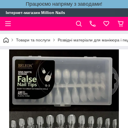
Працюємо напряму з заводами!
Інтернет-магазин Million Nails
Товари та послуги
Розвідні матеріали для манікюра і п