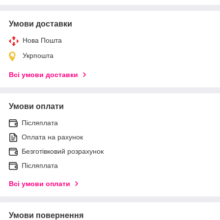
Умови доставки
Нова Пошта
Укрпошта
Всі умови доставки
Умови оплати
Післяплата
Оплата на рахунок
Безготівковий розрахунок
Післяплата
Всі умови оплати
Умови повернення