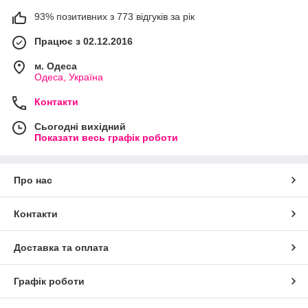
93% позитивних з 773 відгуків за рік
Працює з 02.12.2016
м. Одеса
Одеса, Україна
Контакти
Сьогодні вихідний
Показати весь графік роботи
Про нас
Контакти
Доставка та оплата
Графік роботи