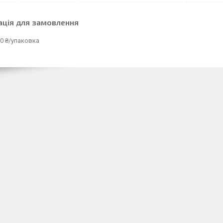
ація для замовлення
0 ₴/упаковка