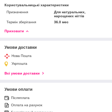
Користувальницькі характеристики
Призначення
Для натуральних,
нарощених нігтів
Термін зберігання
36.0 мес
Приховати
Умови доставки
Нова Пошта
Укрпошта
Всі умови доставки
Умови оплати
Післяплата
Оплата на рахунок