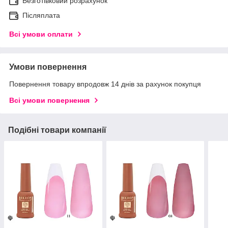
Безготівковий розрахунок
Післяплата
Всі умови оплати
Умови повернення
Повернення товару впродовж 14 днів за рахунок покупця
Всі умови повернення
Подібні товари компанії