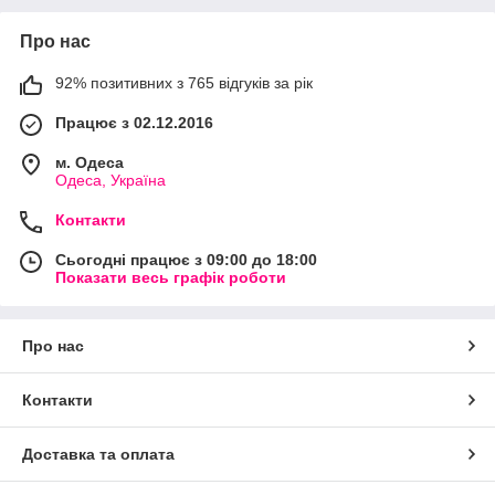
Про нас
92% позитивних з 765 відгуків за рік
Працює з 02.12.2016
м. Одеса
Одеса, Україна
Контакти
Сьогодні працює з 09:00 до 18:00
Показати весь графік роботи
Про нас
Контакти
Доставка та оплата