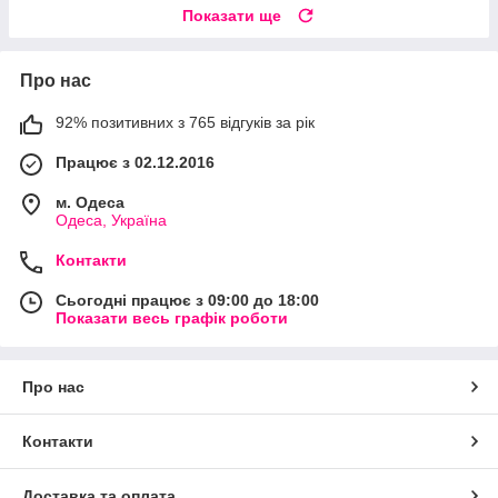
Показати ще
Про нас
92% позитивних з 765 відгуків за рік
Працює з 02.12.2016
м. Одеса
Одеса, Україна
Контакти
Сьогодні працює з 09:00 до 18:00
Показати весь графік роботи
Про нас
Контакти
Доставка та оплата