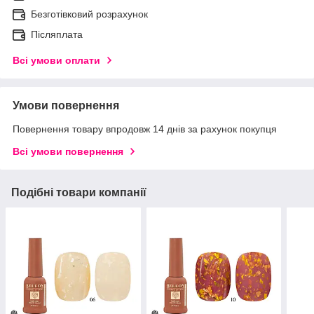
Безготівковий розрахунок
Післяплата
Всі умови оплати
Умови повернення
Повернення товару впродовж 14 днів за рахунок покупця
Всі умови повернення
Подібні товари компанії