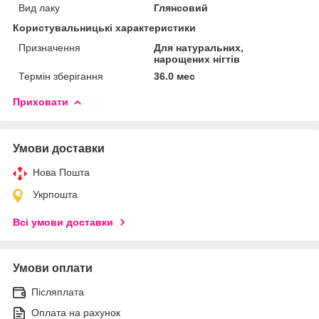
Вид лаку
Глянсовий
Користувальницькі характеристики
Призначення
Для натуральних,
нарощених нігтів
Термін зберігання
36.0 мес
Приховати
Умови доставки
Нова Пошта
Укрпошта
Всі умови доставки
Умови оплати
Післяплата
Оплата на рахунок