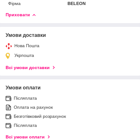
Фірма
BELEON
Приховати
Умови доставки
Нова Пошта
Укрпошта
Всі умови доставки
Умови оплати
Післяплата
Оплата на рахунок
Безготівковий розрахунок
Післяплата
Всі умови оплати