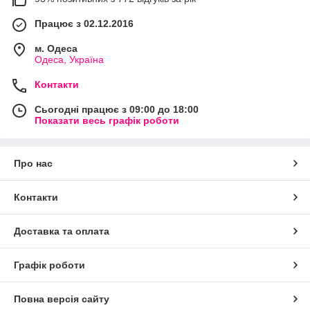
Працює з 02.12.2016
м. Одеса
Одеса, Україна
Контакти
Сьогодні працює з 09:00 до 18:00
Показати весь графік роботи
Про нас
Контакти
Доставка та оплата
Графік роботи
Повна версія сайту