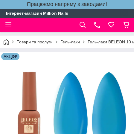
Працюємо напряму з заводами!
Інтернет-магазин Million Nails
Товари та послуги
Гель-лаки
Гель-лаки BELEON 10 
АКЦІЯ!