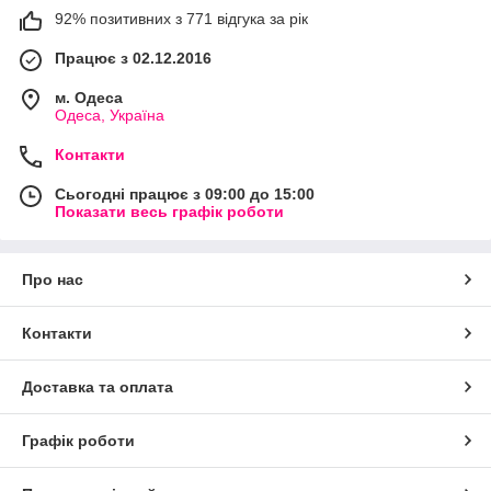
92% позитивних з 771 відгука за рік
Працює з 02.12.2016
м. Одеса
Одеса, Україна
Контакти
Сьогодні працює з 09:00 до 15:00
Показати весь графік роботи
Про нас
Контакти
Доставка та оплата
Графік роботи