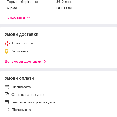
Термін зберігання
36.0 мес
Фірма
BELEON
Приховати
Умови доставки
Нова Пошта
Укрпошта
Всі умови доставки
Умови оплати
Післяплата
Оплата на рахунок
Безготівковий розрахунок
Післяплата