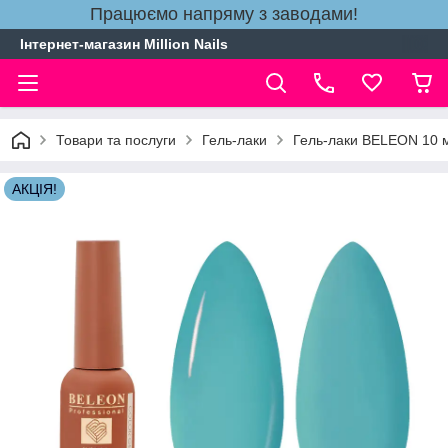
Працюємо напряму з заводами!
Інтернет-магазин Million Nails
Товари та послуги
Гель-лаки
Гель-лаки BELEON 10 
АКЦІЯ!