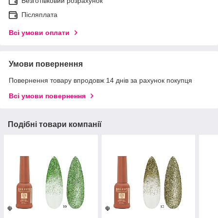
Безготівковий розрахунок
Післяплата
Всі умови оплати
Умови повернення
Повернення товару впродовж 14 днів за рахунок покупця
Всі умови повернення
Подібні товари компанії