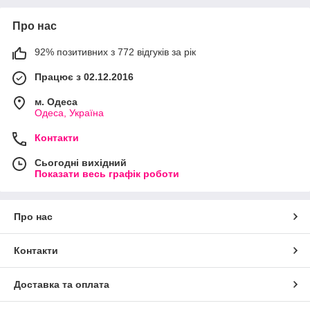
Про нас
92% позитивних з 772 відгуків за рік
Працює з 02.12.2016
м. Одеса
Одеса, Україна
Контакти
Сьогодні вихідний
Показати весь графік роботи
Про нас
Контакти
Доставка та оплата