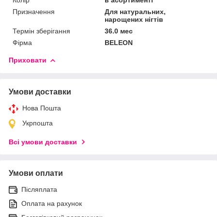
Призначення
Для натуральних,
нарощених нігтів
Термін зберігання
36.0 мес
Фірма
BELEON
Приховати
Умови доставки
Нова Пошта
Укрпошта
Всі умови доставки
Умови оплати
Післяплата
Оплата на рахунок