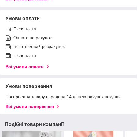
Умови оплати
Післяплата
Оплата на рахунок
Безготівковий розрахунок
Післяплата
Всі умови оплати
Умови повернення
Повернення товару впродовж 14 днів за рахунок покупця
Всі умови повернення
Подібні товари компанії