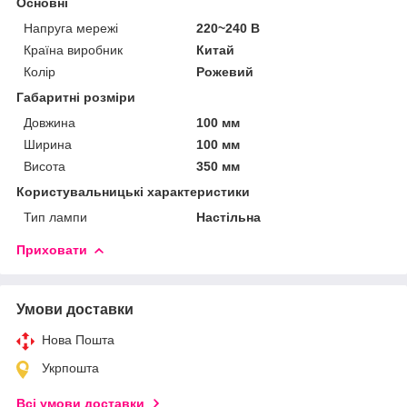
Основні
Напруга мережі
220~240 В
Країна виробник
Китай
Колір
Рожевий
Габаритні розміри
Довжина
100 мм
Ширина
100 мм
Висота
350 мм
Користувальницькі характеристики
Тип лампи
Настільна
Приховати
Умови доставки
Нова Пошта
Укрпошта
Всі умови доставки