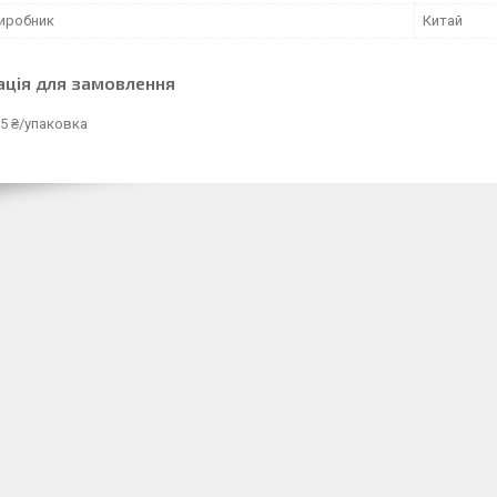
виробник
Китай
ація для замовлення
5 ₴/упаковка