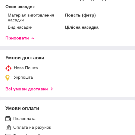
Опис насадок
Матеріал виготовлення
Повсть (фетр)
насадки
Вид насадки
Цілісна насадка
Приховати
Умови доставки
Нова Пошта
Укрпошта
Всі умови доставки
Умови оплати
Післяплата
Оплата на рахунок