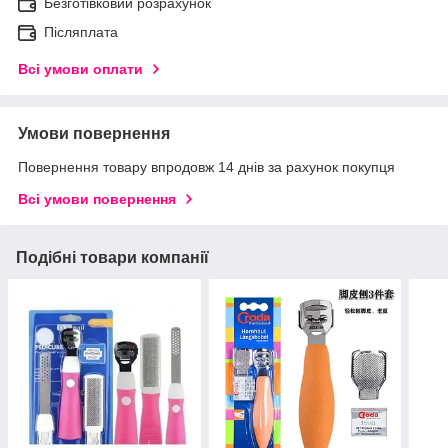
Безготівковий розрахунок
Післяплата
Всі умови оплати
Умови повернення
Повернення товару впродовж 14 днів за рахунок покупця
Всі умови повернення
Подібні товари компанії