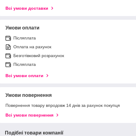
Всі умови доставки
Умови оплати
Післяплата
Оплата на рахунок
Безготівковий розрахунок
Післяплата
Всі умови оплати
Умови повернення
Повернення товару впродовж 14 днів за рахунок покупця
Всі умови повернення
Подібні товари компанії