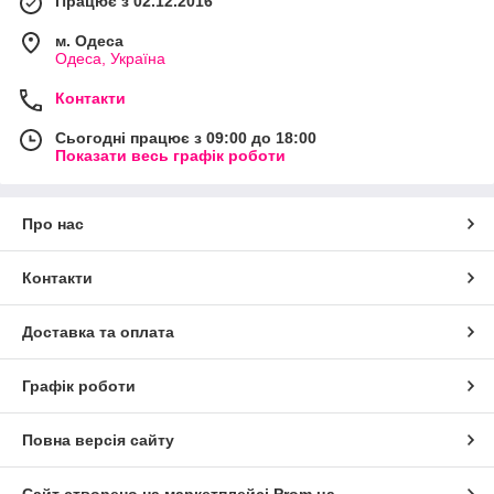
Працює з 02.12.2016
м. Одеса
Одеса, Україна
Контакти
Сьогодні працює з 09:00 до 18:00
Показати весь графік роботи
Про нас
Контакти
Доставка та оплата
Графік роботи
Повна версія сайту