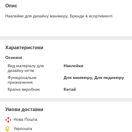
Опис
Наклейки для дизайну манікюру, Бренди в асортименті.
Характеристики
Основні
Вид матеріалу для
Наклейки
дизайну нігтів
Функціональне
Для манікюру, Для педикюру
призначення
Країна виробник
Китай
Умови доставки
Нова Пошта
Укрпошта