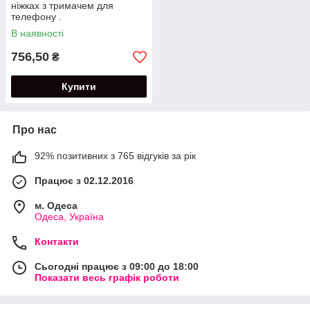
ніжках з тримачем для
телефону .
В наявності
756,50
₴
Купити
Про нас
92% позитивних з 765 відгуків за рік
Працює з 02.12.2016
м. Одеса
Одеса, Україна
Контакти
Сьогодні працює з 09:00 до 18:00
Показати весь графік роботи