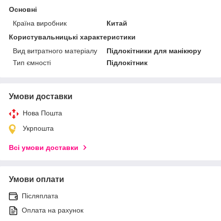
Основні
Країна виробник
Китай
Користувальницькі характеристики
Вид витратного матеріалу
Підлокітники для манікюру
Тип ємності
Підлокітник
Умови доставки
Нова Пошта
Укрпошта
Всі умови доставки
Умови оплати
Післяплата
Оплата на рахунок