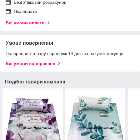
Безготівковий розрахунок
Післяплата
Всі умови оплати
Умови повернення
Повернення товару впродовж 14 днів за рахунок покупця
Всі умови повернення
Подібні товари компанії