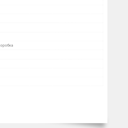
коробка