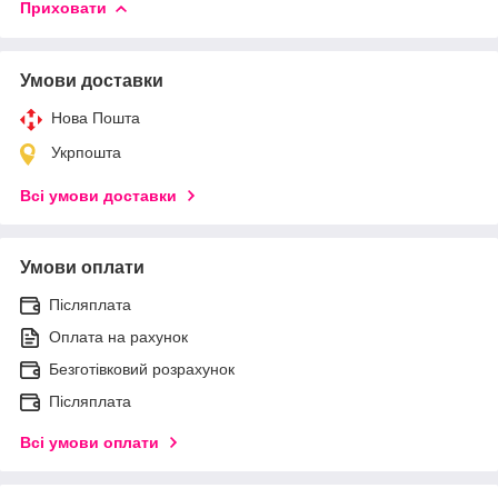
Приховати
Умови доставки
Нова Пошта
Укрпошта
Всі умови доставки
Умови оплати
Післяплата
Оплата на рахунок
Безготівковий розрахунок
Післяплата
Всі умови оплати