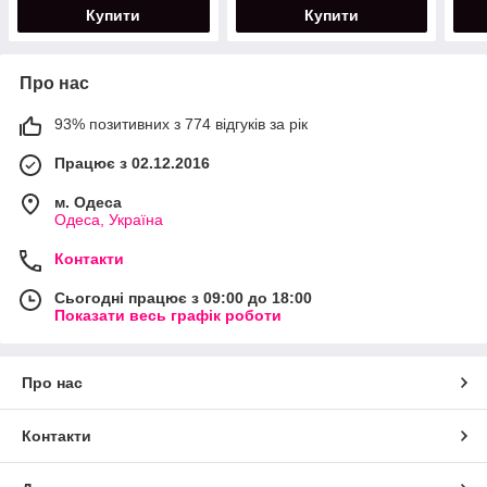
Купити
Купити
Про нас
93% позитивних з 774 відгуків за рік
Працює з 02.12.2016
м. Одеса
Одеса, Україна
Контакти
Сьогодні працює з 09:00 до 18:00
Показати весь графік роботи
Про нас
Контакти