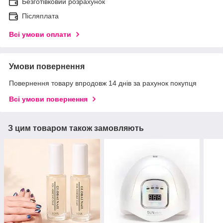
Безготівковий розрахунок
Післяплата
Всі умови оплати
Умови повернення
Повернення товару впродовж 14 днів за рахунок покупця
Всі умови повернення
З цим товаром також замовляють