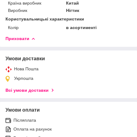
Країна виробник
Китай
Виробник
Нігтик
Користувальницькі характеристики
Колір
в асортименті
Приховати
Умови доставки
Нова Пошта
Укрпошта
Всі умови доставки
Умови оплати
Післяплата
Оплата на рахунок