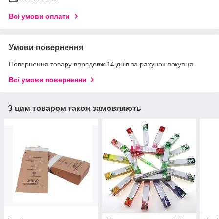
Всі умови оплати
Умови повернення
Повернення товару впродовж 14 днів за рахунок покупця
Всі умови повернення
З цим товаром також замовляють