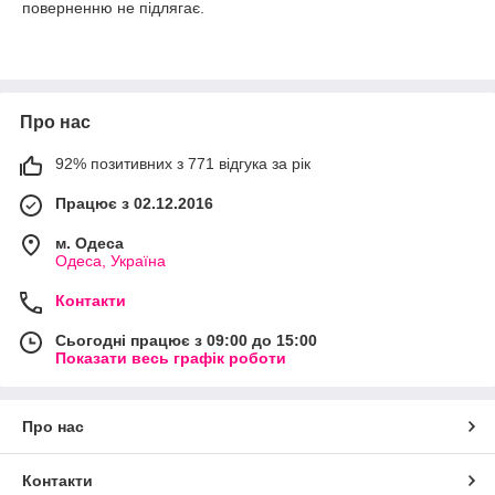
поверненню не підлягає.
Про нас
92% позитивних з 771 відгука за рік
Працює з 02.12.2016
м. Одеса
Одеса, Україна
Контакти
Сьогодні працює з 09:00 до 15:00
Показати весь графік роботи
Про нас
Контакти