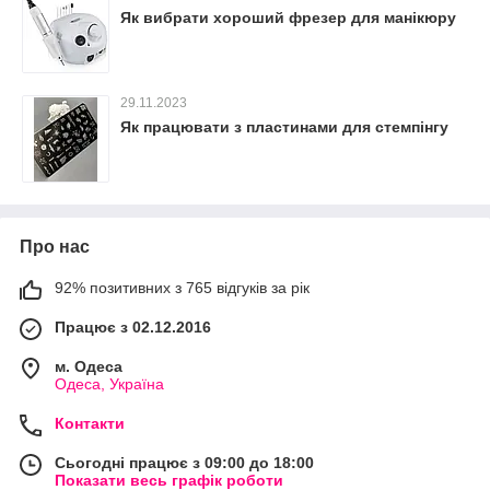
Як вибрати хороший фрезер для манікюру
29.11.2023
Як працювати з пластинами для стемпінгу
Про нас
92% позитивних з 765 відгуків за рік
Працює з 02.12.2016
м. Одеса
Одеса, Україна
Контакти
Сьогодні працює з 09:00 до 18:00
Показати весь графік роботи