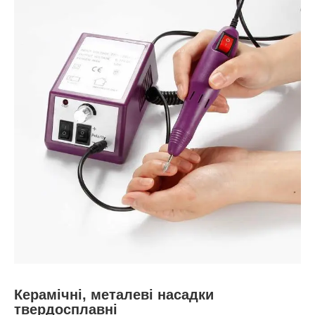
Керамічні, металеві насадки
твердосплавні