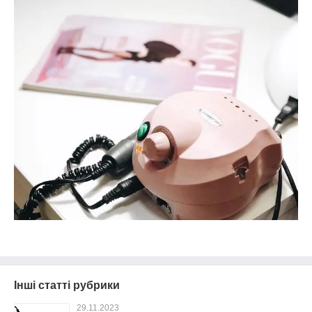
Інші статті рубрики
29.11.2023